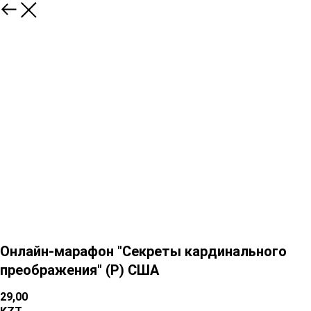
Онлайн-марафон "Секреты кардинального
преображения" (P) США
29,00