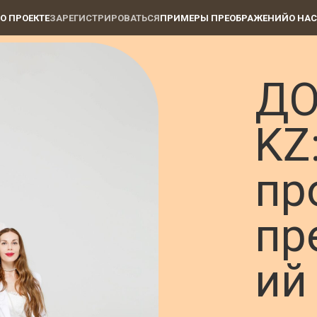
О ПРОЕКТЕ
ЗАРЕГИСТРИРОВАТЬСЯ
ПРИМЕРЫ ПРЕОБРАЖЕНИЙ
О НАС
ДО
KZ
пр
пр
ий