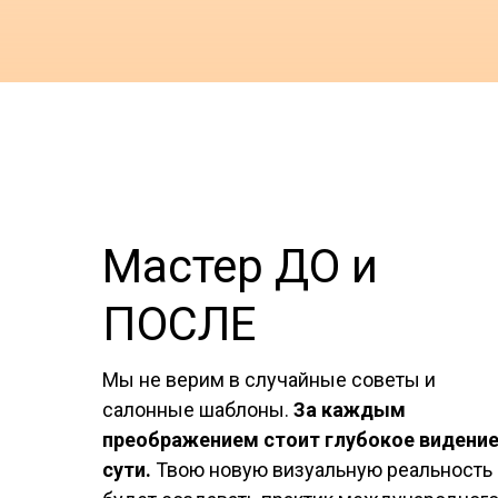
Мастер ДО и
ПОСЛЕ
Мы не верим в случайные советы и
салонные шаблоны.
За каждым
преображением стоит глубокое видени
сути.
Твою новую визуальную реальность